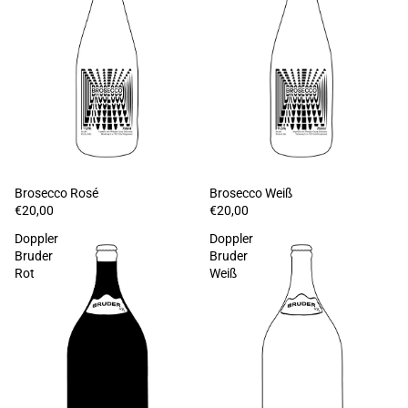
Brosecco Rosé
Brosecco Weiß
€20,00
€20,00
Doppler
Doppler
Bruder
Bruder
Rot
Weiß
Widerrufsrecht