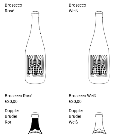
Brosecco
Brosecco
Rosé
Weiß
Brosecco Rosé
Brosecco Weiß
€20,00
€20,00
Doppler
Doppler
Bruder
Bruder
Rot
Weiß